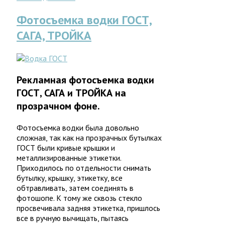
Фотосъемка водки ГОСТ,
САГА, ТРОЙКА
Рекламная фотосъемка водки
ГОСТ, САГА и ТРОЙКА на
прозрачном фоне.
Фотосъемка водки была довольно
сложная, так как на прозрачных бутылках
ГОСТ были кривые крышки и
металлизированные этикетки.
Приходилось по отдельности снимать
бутылку, крышку, этикетку, все
обтравливать, затем соединять в
фотошопе. К тому же сквозь стекло
просвечивала задняя этикетка, пришлось
все в ручную вычищать, пытаясь