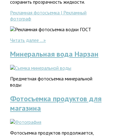
сохранить прозрачность жидкости.
Рекламная фотосъемка | Рекламный
фотограф
Читать далее ...
»
Минеральная вода Нарзан
Предметная фотосъемка минеральной
воды
Фотосъемка продуктов для
магазина
Фотосъемка продуктов продолжается,