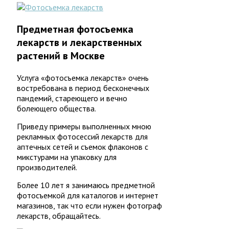
Предметная фотосъемка
лекарств и лекарственных
растений в Москве
Услуга «фотосъемка лекарств» очень
востребована в период бесконечных
пандемий, стареющего и вечно
болеющего общества.
Приведу примеры выполненных мною
рекламных фотосессий лекарств для
аптечных сетей и съемок флаконов с
микстурами на упаковку для
производителей.
Более 10 лет я занимаюсь предметной
фотосъемкой для каталогов и интернет
магазинов, так что если нужен фотограф
лекарств, обращайтесь.