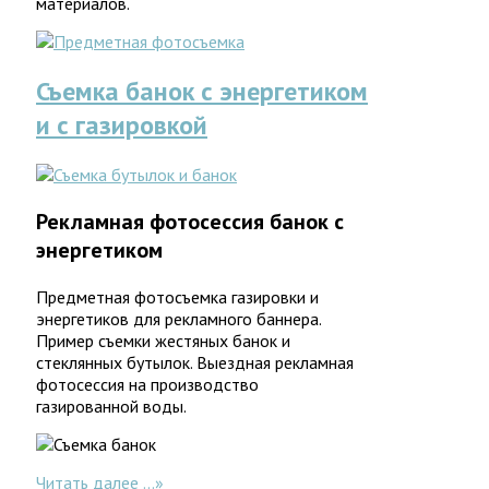
материалов.
Съемка банок с энергетиком
и с газировкой
Рекламная фотосессия банок с
энергетиком
Предметная фотосъемка газировки и
энергетиков для рекламного баннера.
Пример съемки жестяных банок и
стеклянных бутылок. Выездная рекламная
фотосессия на производство
газированной воды.
Читать далее ...
»