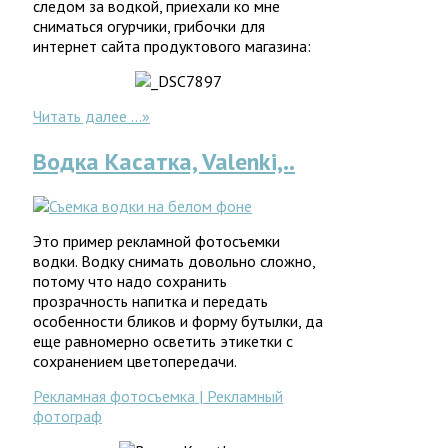
следом за водкой, приехали ко мне
сниматься огурчики, грибочки для
интернет сайта продуктового магазина:
Читать далее ...
»
Водка Касатка, Valenki,..
Это пример рекламной фотосъемки
водки. Водку снимать довольно сложно,
потому что надо сохранить
прозрачность напитка и передать
особенности бликов и форму бутылки, да
еще равномерно осветить этикетки с
сохранением цветопередачи.
Рекламная фотосъемка | Рекламный
фотограф