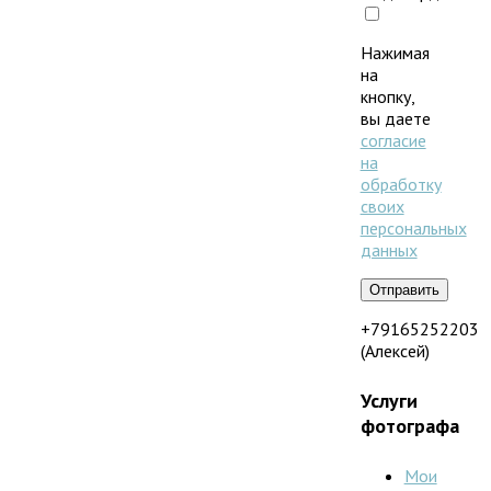
Нажимая
на
кнопку,
вы даете
согласие
на
обработку
своих
персональных
данных
+79165252203
(Алексей)
Услуги
фотографа
Мои