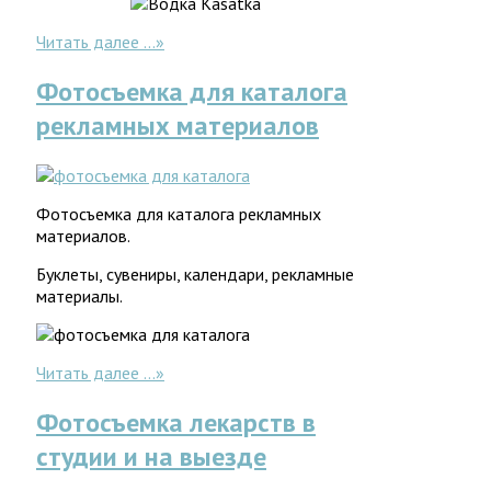
Читать далее ...
»
Фотосъемка для каталога
рекламных материалов
Фотосъемка для каталога рекламных
материалов.
Буклеты, сувениры, календари, рекламные
материалы.
Читать далее ...
»
Фотосъемка лекарств в
студии и на выезде