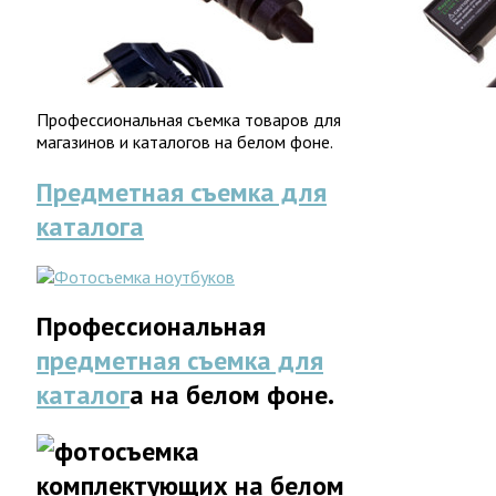
Профессиональная съемка товаров для
магазинов и каталогов на белом фоне.
Предметная съемка для
каталога
Профессиональная
предметная съемка для
каталог
а на белом фоне.