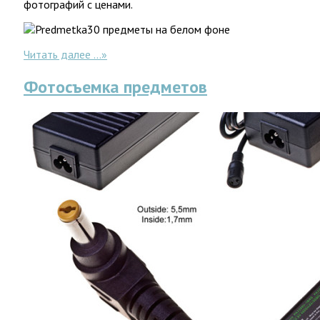
фотографий с ценами.
Читать далее ...
»
Фотосъемка предметов