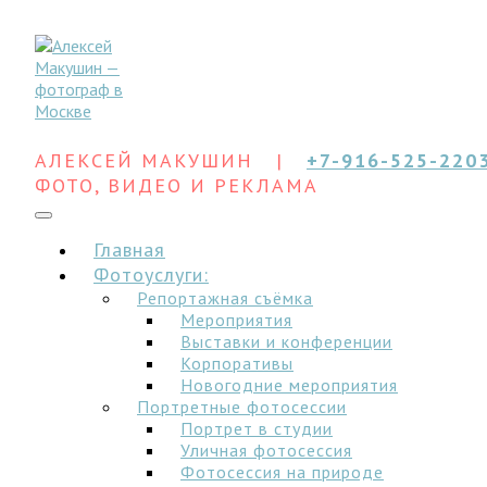
АЛЕКСЕЙ МАКУШИН |
+7-916-525-220
ФОТО, ВИДЕО И РЕКЛАМА
Главная
Фотоуслуги:
Репортажная съёмка
Мероприятия
Выставки и конференции
Корпоративы
Новогодние мероприятия
Портретные фотосессии
Портрет в студии
Уличная фотосессия
Фотосессия на природе